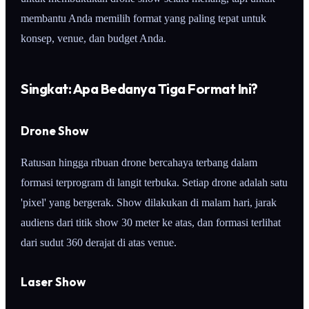
membantu Anda memilih format yang paling tepat untuk
konsep, venue, dan budget Anda.
Singkat: Apa Bedanya Tiga Format Ini?
Drone Show
Ratusan hingga ribuan drone bercahaya terbang dalam
formasi terprogram di langit terbuka. Setiap drone adalah satu
'pixel' yang bergerak. Show dilakukan di malam hari, jarak
audiens dari titik show 30 meter ke atas, dan formasi terlihat
dari sudut 360 derajat di atas venue.
Laser Show