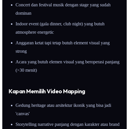
Concert dan festival musik dengan stage yang sudah
dominan
Indoor event (gala dinner, club night) yang butuh
atmosphere energetic
Anggaran ketat tapi tetap butuh element visual yang
strong
Acara yang butuh elemen visual yang beroperasi panjang
(>30 menit)
Kapan Memilih Video Mapping
Gedung heritage atau arsitektur ikonik yang bisa jadi
'canvas'
Storytelling narrative panjang dengan karakter atau brand