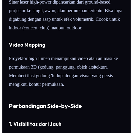
Sinar laser high-power dipancarkan dari ground-based
projector ke langit, awan, atau permukaan tertentu. Bisa juga
digabung dengan asap untuk efek volumetrik. Cocok untuk
indoor (concert, club) maupun outdoor.
Video Mapping
Proyektor high-lumen menampilkan video atau animasi ke
permukaan 3D (gedung, panggung, objek arsitektur).
Memberi ilusi gedung 'hidup' dengan visual yang persis
mengikuti kontur permukaan.
Perbandingan Side-by-Side
1. Visibilitas dari Jauh