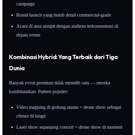
campaign
Brand launch yang butuh detail commercial-grade
Acara di area sempit dengan audiens terkonsentrasi di
depan venue
Kombinasi Hybrid: Yang Terbaik dari Tiga
Dunia
Banyak event premium tidak memilih satu — mereka
kombinasikan. Pattern populer:
Video mapping di gedung utama + drone show sebagai
climax di langit
Laser show sepanjang concert + drone show di moment