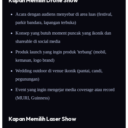
Kapan Memilih Drone Show
Acara dengan audiens menyebar di area luas (festival,
parkir bandara, lapangan terbuka)
Konsep yang butuh moment puncak yang ikonik dan
shareable di social media
Produk launch yang ingin produk 'terbang' (mobil,
kemasan, logo brand)
Wedding outdoor di venue ikonik (pantai, candi,
pegunungan)
Event yang ingin mengejar media coverage atau record
(MURI, Guinness)
Kapan Memilih Laser Show