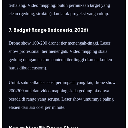
terhalang. Video mapping: butuh permukaan target yang
clean (gedung, struktur) dan jarak proyeksi yang cukup.
7. Budget Range (Indonesia, 2026)
Drone show 100-200 drone: tier menengah-tinggi. Laser
show profesional: tier menengah. Video mapping skala
gedung dengan custom content: tier tinggi (karena konten
harus dibuat custom).
Untuk satu kalkulasi 'cost per impact' yang fair, drone show
200-300 unit dan video mapping skala gedung biasanya
berada di range yang serupa. Laser show umumnya paling
efisien dari sisi cost-per-minute.